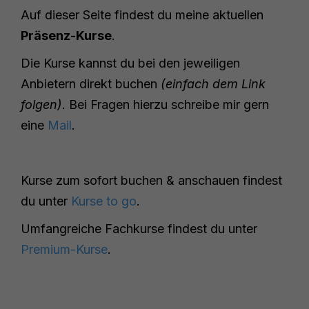
Auf dieser Seite findest du meine aktuellen
Präsenz-Kurse
.
Die Kurse kannst du bei den jeweiligen
Anbietern direkt buchen
(einfach dem Link
folgen)
. Bei Fragen hierzu schreibe mir gern
eine
Mail
.
Kurse zum sofort buchen & anschauen findest
du unter
Kurse to go
.
Umfangreiche Fachkurse findest du unter
Premium-Kurse
.