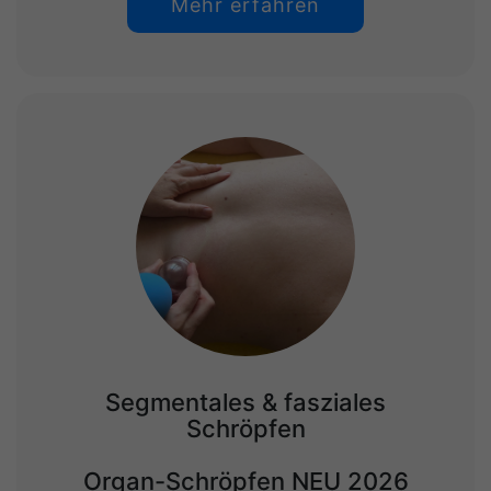
Mehr erfahren
Segmentales & fasziales
Schröpfen
Organ-Schröpfen NEU 2026