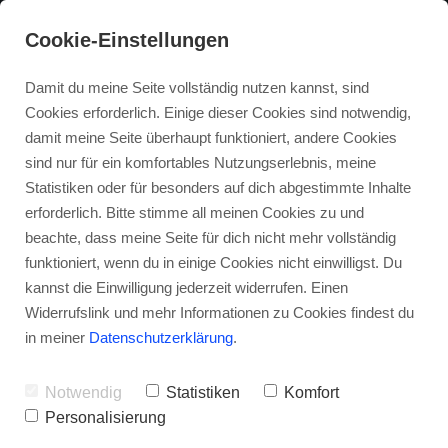
Cookie-Einstellungen
Damit du meine Seite vollständig nutzen kannst, sind
Cookies erforderlich. Einige dieser Cookies sind notwendig,
damit meine Seite überhaupt funktioniert, andere Cookies
sind nur für ein komfortables Nutzungserlebnis, meine
Statistiken oder für besonders auf dich abgestimmte Inhalte
erforderlich. Bitte stimme all meinen Cookies zu und
beachte, dass meine Seite für dich nicht mehr vollständig
funktioniert, wenn du in einige Cookies nicht einwilligst. Du
kannst die Einwilligung jederzeit widerrufen. Einen
Widerrufslink und mehr Informationen zu Cookies findest du
in meiner
Datenschutzerklärung
.
Notwendig
Statistiken
Komfort
Personalisierung