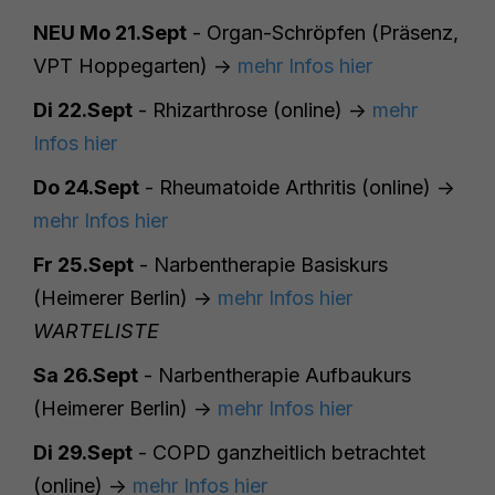
NEU Mo 21.Sept
- Organ-Schröpfen (Präsenz,
VPT Hoppegarten) ->
mehr Infos hier
Di 22.Sept
- Rhizarthrose (online) ->
mehr
Infos hier
Do 24.Sept
- Rheumatoide Arthritis (online) ->
mehr Infos hier
Fr 25.Sept
- Narbentherapie Basiskurs
(Heimerer Berlin) ->
mehr Infos hier
WARTELISTE
Sa 26.Sept
- Narbentherapie Aufbaukurs
(Heimerer Berlin) ->
mehr Infos hier
Di 29.Sept
- COPD ganzheitlich betrachtet
(online) ->
mehr Infos hier