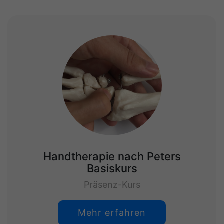
Handtherapie nach Peters
Basiskurs
Präsenz-Kurs
Mehr erfahren