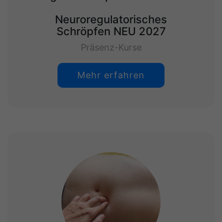
Neuroregulatorisches
Schröpfen NEU 2027
Präsenz-Kurse
Mehr erfahren