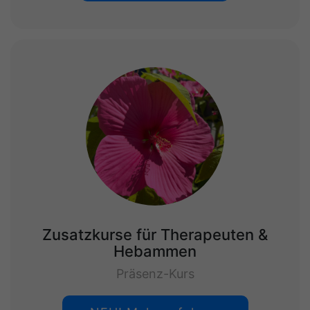
Zusatzkurse für Therapeuten &
Hebammen
Präsenz-Kurs