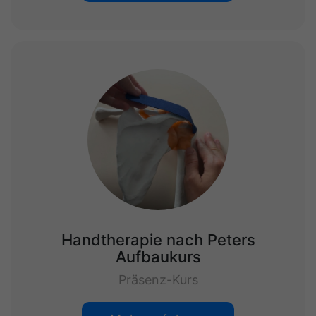
Handtherapie nach Peters
Aufbaukurs
Präsenz-Kurs