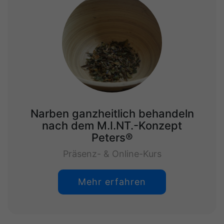
Narben ganzheitlich behandeln
nach dem M.I.NT.-Konzept
Peters®
Präsenz- & Online-Kurs
Mehr erfahren