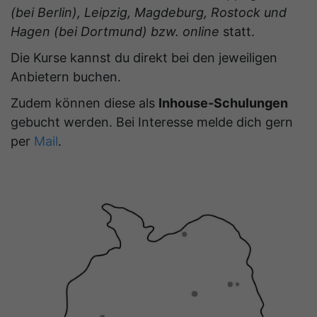
(bei Berlin), Leipzig, Magdeburg, Rostock und
Hagen (bei Dortmund) bzw. online
statt.
Die Kurse kannst du direkt bei den jeweiligen
Anbietern buchen.
Zudem können diese als
Inhouse-Schulungen
gebucht werden. Bei Interesse melde dich gern
per
Mail
.