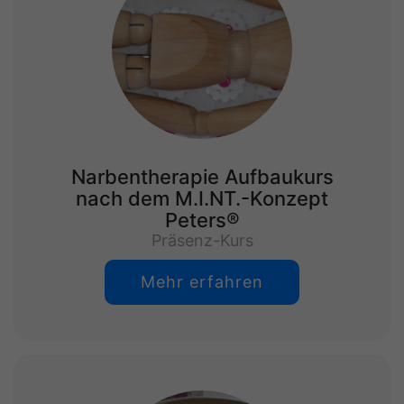
Narbentherapie Aufbaukurs
nach dem M.I.NT.-Konzept
Peters®
Präsenz-Kurs
Mehr erfahren