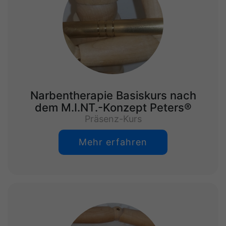
Narbentherapie Basiskurs nach
dem M.I.NT.-Konzept Peters®
Präsenz-Kurs
Mehr erfahren