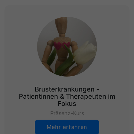
Brusterkrankungen -
Patientinnen & Therapeuten im
Fokus
Präsenz-Kurs
Mehr erfahren