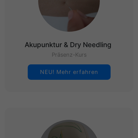
Akupunktur & Dry Needling
Präsenz-Kurs
NEU! Mehr erfahren