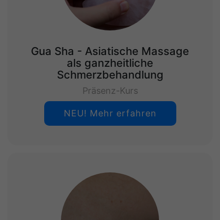
Gua Sha - Asiatische Massage
als ganzheitliche
Schmerzbehandlung
Präsenz-Kurs
NEU! Mehr erfahren