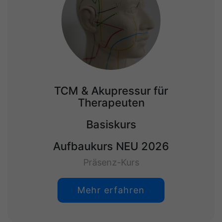
TCM & Akupressur für
Therapeuten
Basiskurs
Aufbaukurs NEU 2026
Präsenz-Kurs
Mehr erfahren