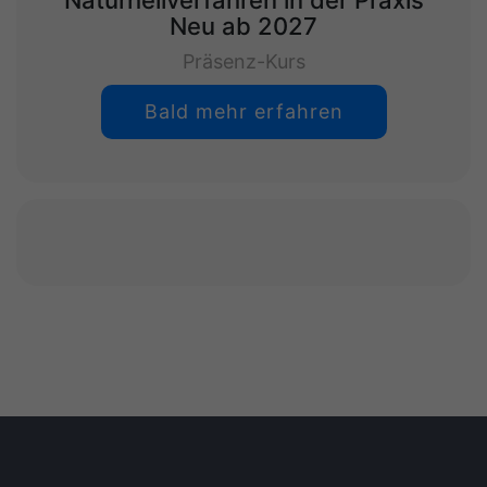
Naturheilverfahren in der Praxis
Neu ab 2027
Präsenz-Kurs
Bald mehr erfahren