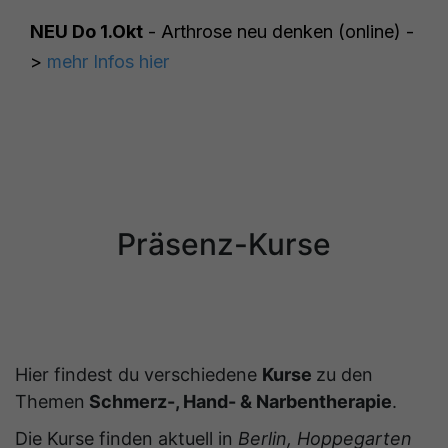
NEU Do 1.Okt
- Arthrose neu denken (online) -
>
mehr Infos hier
Präsenz-Kurse
Hier findest du verschiedene
Kurse
zu den
Themen
Schmerz-, Hand- & Narbentherapie
.
Die Kurse finden aktuell in
Berlin, Hoppegarten