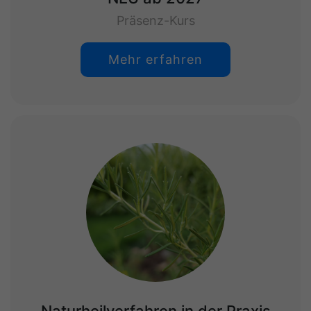
Präsenz-Kurs
Mehr erfahren