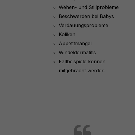
Wehen- und Stillprobleme
Beschwerden bei Babys
Verdauungsprobleme
Koliken
Appetitmangel
Windeldermatitis
Fallbeispiele können
mitgebracht werden