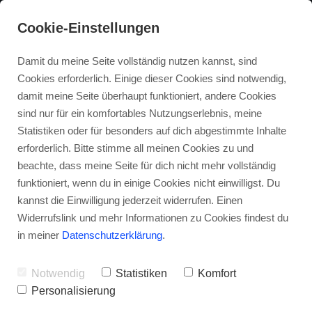
Cookie-Einstellungen
Damit du meine Seite vollständig nutzen kannst, sind
Cookies erforderlich. Einige dieser Cookies sind notwendig,
damit meine Seite überhaupt funktioniert, andere Cookies
sind nur für ein komfortables Nutzungserlebnis, meine
Statistiken oder für besonders auf dich abgestimmte Inhalte
erforderlich. Bitte stimme all meinen Cookies zu und
beachte, dass meine Seite für dich nicht mehr vollständig
funktioniert, wenn du in einige Cookies nicht einwilligst. Du
kannst die Einwilligung jederzeit widerrufen. Einen
Widerrufslink und mehr Informationen zu Cookies findest du
in meiner
Datenschutzerklärung
.
Notwendig
Statistiken
Komfort
Personalisierung