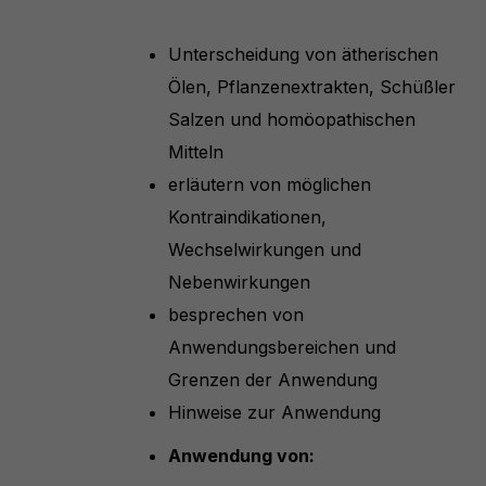
Unterscheidung von ätherischen
Ölen, Pflanzenextrakten, Schüßler
Salzen und homöopathischen
Mitteln
erläutern von möglichen
Kontraindikationen,
Wechselwirkungen und
Nebenwirkungen
besprechen von
Anwendungsbereichen und
Grenzen der Anwendung
Hinweise zur Anwendung
Anwendung von: