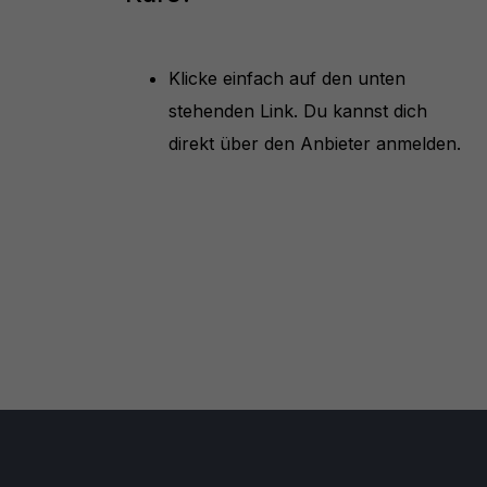
Klicke einfach auf den unten
stehenden Link. Du kannst dich
direkt über den Anbieter anmelden.