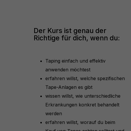
Der Kurs ist genau der
Richtige für dich, wenn du:
Taping einfach und effektiv
anwenden möchtest
erfahren willst, welche spezifischen
Tape-Anlagen es gibt
wissen willst, wie unterschiedliche
Erkrankungen konkret behandelt
werden
erfahren willst, worauf du beim