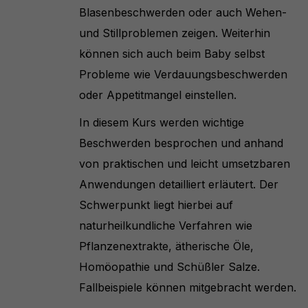
Blasenbeschwerden oder auch Wehen-
und Stillproblemen zeigen. Weiterhin
können sich auch beim Baby selbst
Probleme wie Verdauungsbeschwerden
oder Appetitmangel einstellen.
In diesem Kurs werden wichtige
Beschwerden besprochen und anhand
von praktischen und leicht umsetzbaren
Anwendungen detailliert erläutert. Der
Schwerpunkt liegt hierbei auf
naturheilkundliche Verfahren wie
Pflanzenextrakte, ätherische Öle,
Homöopathie und Schüßler Salze.
Fallbeispiele können mitgebracht werden.