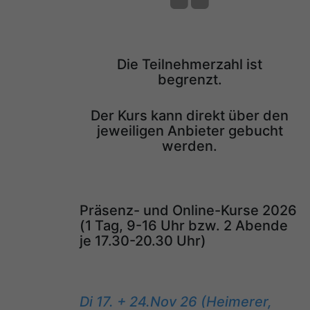
Die Teilnehmerzahl ist
begrenzt.
Der Kurs kann direkt über den
jeweiligen Anbieter gebucht
werden.
Präsenz- und Online-Kurse 2026
(1 Tag, 9-16 Uhr bzw. 2 Abende
je 17.30-20.30 Uhr)
Di 17. + 24.Nov 26 (Heimerer,