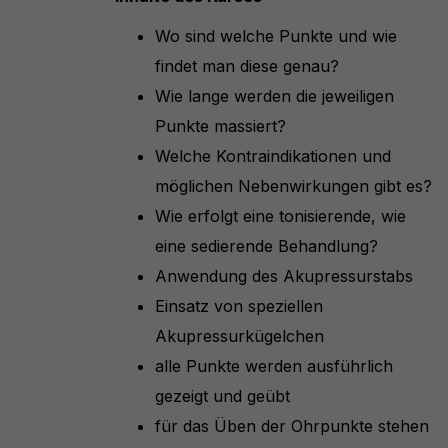
Wo sind welche Punkte und wie
findet man diese genau?
Wie lange werden die jeweiligen
Punkte massiert?
Welche Kontraindikationen und
möglichen Nebenwirkungen gibt es?
Wie erfolgt eine tonisierende, wie
eine sedierende Behandlung?
Anwendung des Akupressurstabs
Einsatz von speziellen
Akupressurkügelchen
alle Punkte werden ausführlich
gezeigt und geübt
für das Üben der Ohrpunkte stehen