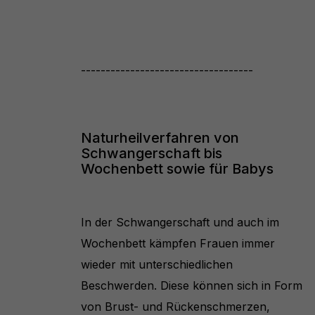
-----------------------------------
Naturheilverfahren von
Schwangerschaft bis
Wochenbett sowie für Babys
In der Schwangerschaft und auch im
Wochenbett kämpfen Frauen immer
wieder mit unterschiedlichen
Beschwerden. Diese können sich in Form
von Brust- und Rückenschmerzen,