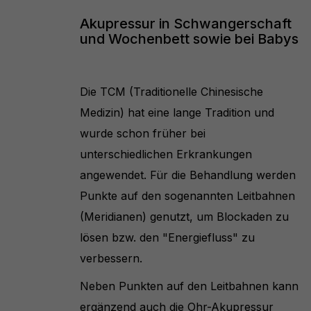
Akupressur in Schwangerschaft
und Wochenbett sowie bei Babys
Die TCM (Traditionelle Chinesische
Medizin) hat eine lange Tradition und
wurde schon früher bei
unterschiedlichen Erkrankungen
angewendet. Für die Behandlung werden
Punkte auf den sogenannten Leitbahnen
(Meridianen) genutzt, um Blockaden zu
lösen bzw. den "Energiefluss" zu
verbessern.
Neben Punkten auf den Leitbahnen kann
ergänzend auch die Ohr-Akupressur