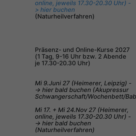
online, jeweils 17.30-20.30 Uhr) -
> hier buchen
(Naturheilverfahren)
Präsenz- und Online-Kurse 2027
(1 Tag, 9-16 Uhr bzw. 2 Abende
je 17.30-20.30 Uhr)
Mi 9.Juni 27 (Heimerer, Leipzig) -
-> hier bald buchen (Akupressur
Schwangerschaft/Wochenbett/Bab
Mi 17. + Mi 24.Nov 27 (Heimerer,
online, jeweils 17.30-20.30 Uhr) -
-> hier bald buchen
(Naturheilverfahren)