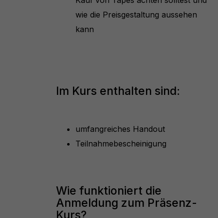
Kauf von Tapes achten solltest und
wie die Preisgestaltung aussehen
kann
Im Kurs enthalten sind:
umfangreiches Handout
Teilnahmebescheinigung
Wie funktioniert die
Anmeldung zum Präsenz-
Kurs?