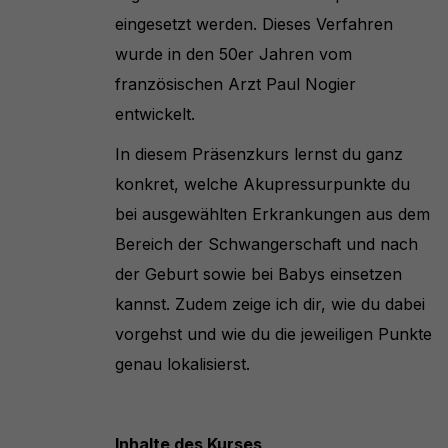
eingesetzt werden. Dieses Verfahren
wurde in den 50er Jahren vom
französischen Arzt Paul Nogier
entwickelt.
In diesem Präsenzkurs lernst du ganz
konkret, welche Akupressurpunkte du
bei ausgewählten Erkrankungen aus dem
Bereich der Schwangerschaft und nach
der Geburt sowie bei Babys einsetzen
kannst. Zudem zeige ich dir, wie du dabei
vorgehst und wie du die jeweiligen Punkte
genau lokalisierst.
Inhalte des Kurses