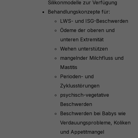
Silikonmodelle zur Verfügung
Behandlungskonzepte für:
LWS- und ISG-Beschwerden
Ödeme der oberen und
unteren Extremität
Wehen unterstützen
mangelnder Milchfluss und
Mastitis
Perioden- und
Zyklusstörungen
psychisch-vegetative
Beschwerden
Beschwerden bei Babys wie
Verdauungsprobleme, Koliken
und Appetitmangel