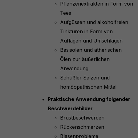
Pflanzenextrakten in Form von
Tees
Aufgüssen und alkoholfreien
Tinkturen in Form von
Auflagen und Umschlägen
Basisölen und ätherischen
Ölen zur äußerlichen
Anwendung
Schüßler Salzen und
homöopathischen Mittel
Praktische Anwendung folgender
Beschwerdebilder
Brustbeschwerden
Rückenschmerzen
Blasenprobleme