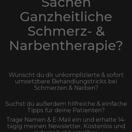
Sachen
Ganzheitliche
Schmerz- &
Narbentherapie?
Wünscht du dir unkomplizierte & sofort
umsetzbare Behandlungstricks bei
Schmerzen & Narben?
Suchst du außerdem hilfreiche & einfache
Tipps für deine Patienten?
Trage Namen & E-Mail ein und erhalte 14-
tägig meinen Newsletter. Kostenlos und