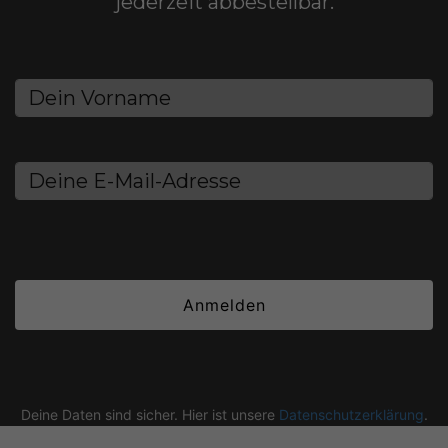
jederzeit abbestellbar.
Anmelden
Deine Daten sind sicher. Hier ist unsere
Datenschutzerklärung
.