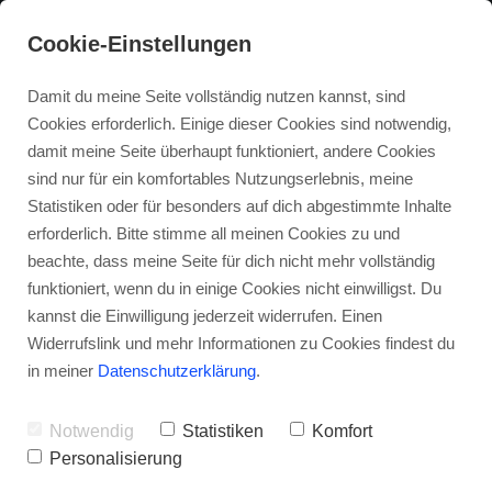
Cookie-Einstellungen
Damit du meine Seite vollständig nutzen kannst, sind
Cookies erforderlich. Einige dieser Cookies sind notwendig,
damit meine Seite überhaupt funktioniert, andere Cookies
sind nur für ein komfortables Nutzungserlebnis, meine
Statistiken oder für besonders auf dich abgestimmte Inhalte
erforderlich. Bitte stimme all meinen Cookies zu und
beachte, dass meine Seite für dich nicht mehr vollständig
funktioniert, wenn du in einige Cookies nicht einwilligst. Du
kannst die Einwilligung jederzeit widerrufen. Einen
Widerrufslink und mehr Informationen zu Cookies findest du
in meiner
Datenschutzerklärung
.
Notwendig
Statistiken
Komfort
Personalisierung