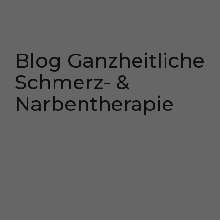
Blog Ganzheitliche
Schmerz- &
Narbentherapie