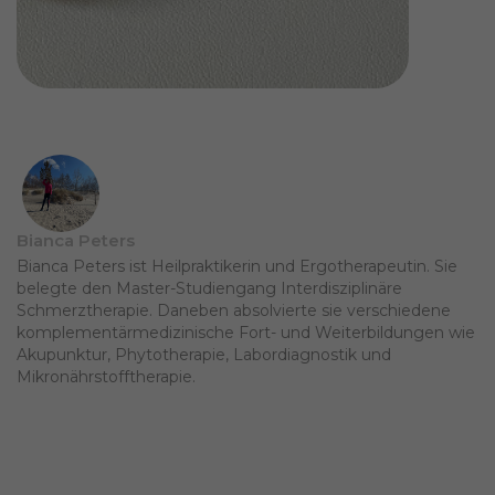
Bianca Peters
Bianca Peters ist Heilpraktikerin und Ergotherapeutin. Sie
belegte den Master-Studiengang Interdisziplinäre
Schmerztherapie. Daneben absolvierte sie verschiedene
komplementärmedizinische Fort- und Weiterbildungen wie
Akupunktur, Phytotherapie, Labordiagnostik und
Mikronährstofftherapie.