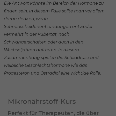
Die Antwort könnte im Bereich der Hormone zu
finden sein. In diesem Falle sollte man vor allem
daran denken, wenn
Sehnenscheidenentzündungen entweder
vermehrt in der Pubertät, nach
Schwangerschaften oder auch in den
Wechseljahren auftreten. In diesem
Zusammenhang spielen die Schilddrüse und
weibliche Geschlechtshormone wie das
Progesteron und Östradiol eine wichtige Rolle.
Mikronährstoff-Kurs
Perfekt für Therapeuten, die über