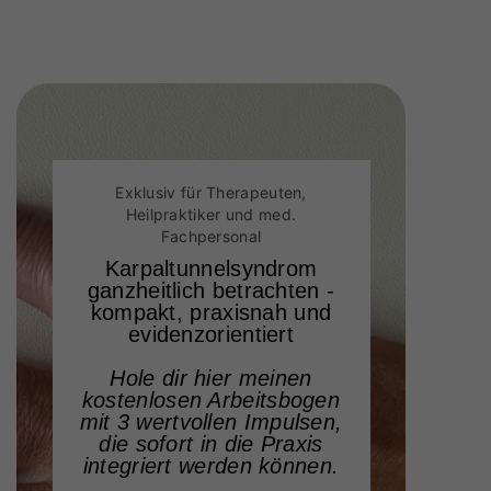
Exklusiv für Therapeuten,
Heilpraktiker und med.
Fachpersonal
Karpaltunnelsyndrom
ganzheitlich betrachten -
kompakt, praxisnah und
evidenzorientiert
Hole dir hier meinen
kostenlosen Arbeitsbogen
mit 3 wertvollen Impulsen,
die sofort in die Praxis
integriert werden können.