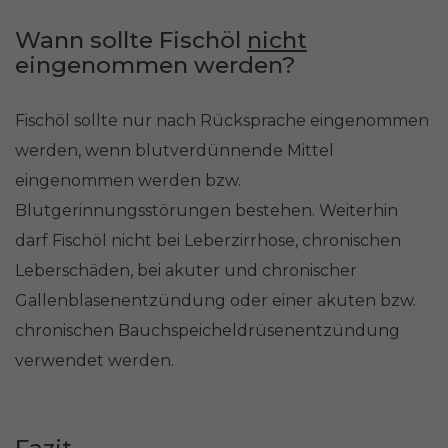
Wann sollte Fischöl
nicht
eingenommen werden?
Fischöl sollte nur nach Rücksprache eingenommen
werden, wenn blutverdünnende Mittel
eingenommen werden bzw.
Blutgerinnungsstörungen bestehen. Weiterhin
darf Fischöl nicht bei Leberzirrhose, chronischen
Leberschäden, bei akuter und chronischer
Gallenblasenentzündung oder einer akuten bzw.
chronischen Bauchspeicheldrüsenentzündung
verwendet werden.
Fazit