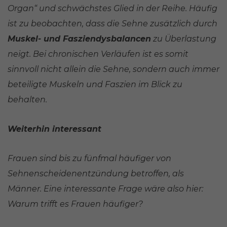
Organ“ und schwächstes Glied in der Reihe. Häufig
ist zu beobachten, dass die Sehne zusätzlich durch
Muskel- und Fasziendysbalancen
zu Überlastung
neigt. Bei chronischen Verläufen ist es somit
sinnvoll nicht allein die Sehne, sondern auch immer
beteiligte Muskeln und Faszien im Blick zu
behalten.
Weiterhin interessant
Frauen sind bis zu fünfmal häufiger von
Sehnenscheidenentzündung betroffen, als
Männer. Eine interessante Frage wäre also hier:
Warum trifft es Frauen häufiger?