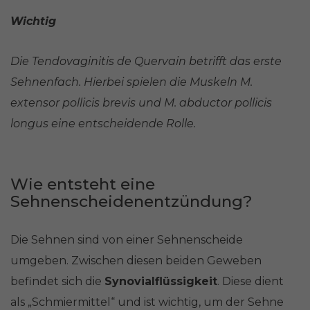
Wichtig
Die Tendovaginitis de Quervain betrifft das erste
Sehnenfach. Hierbei spielen die Muskeln M.
extensor pollicis brevis und M. abductor pollicis
longus eine entscheidende Rolle.
Wie entsteht eine
Sehnenscheidenentzündung?
Die Sehnen sind von einer Sehnenscheide
umgeben. Zwischen diesen beiden Geweben
befindet sich die
Synovialflüssigkeit
. Diese dient
als „Schmiermittel“ und ist wichtig, um der Sehne