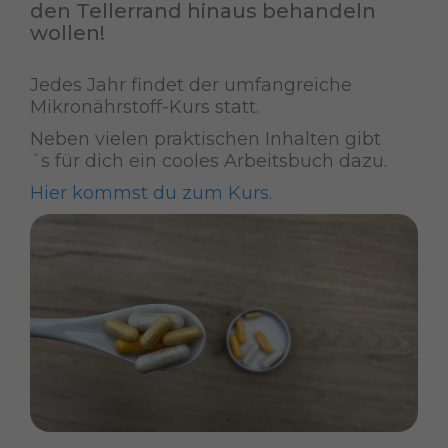
den Tellerrand hinaus behandeln
wollen!
Jedes Jahr findet der umfangreiche
Mikronährstoff-Kurs statt.
Neben vielen praktischen Inhalten gibt
´s für dich ein cooles Arbeitsbuch dazu.
Hier kommst du zum Kurs.