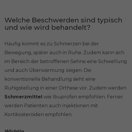
Welche Beschwerden sind typisch
und wie wird behandelt?
Häufig kommt es zu Schmerzen bei der
Bewegung, später auch in Ruhe. Zudem kann sich
im Bereich der betroffenen Sehne eine Schwellung
und auch Überwärmung zeigen. Die
konventionelle Behandlung sieht eine
Ruhigstellung in einer Orthese vor. Zudem werden
Schmerzmittel
wie Ibuprofen empfohlen. Ferner
werden Patienten auch Injektionen mit
Kortikosteroiden empfohlen.
Wichtig