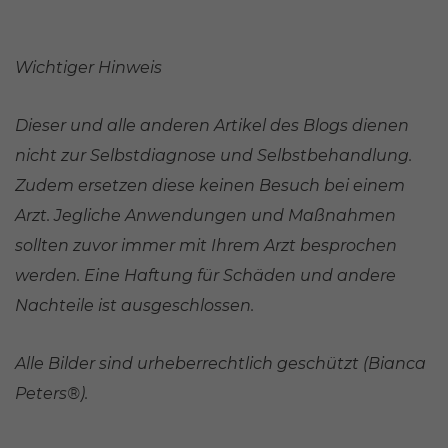
Wichtiger Hinweis
Dieser und alle anderen Artikel des Blogs dienen
nicht zur Selbstdiagnose und Selbstbehandlung.
Zudem ersetzen diese keinen Besuch bei einem
Arzt. Jegliche Anwendungen und Maßnahmen
sollten zuvor immer mit Ihrem Arzt besprochen
werden. Eine Haftung für Schäden und andere
Nachteile ist ausgeschlossen.
Alle Bilder sind urheberrechtlich geschützt (Bianca
Peters®).