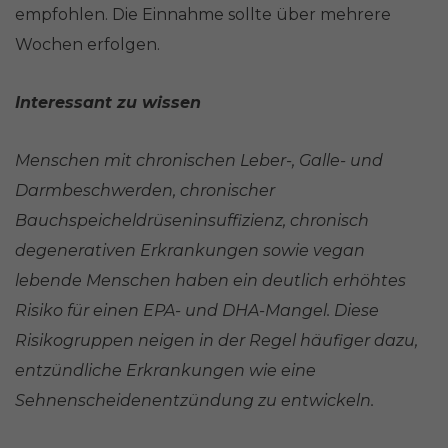
empfohlen. Die Einnahme sollte über mehrere
Wochen erfolgen.
Interessant zu wissen
Menschen mit chronischen Leber-, Galle- und
Darmbeschwerden, chronischer
Bauchspeicheldrüseninsuffizienz, chronisch
degenerativen Erkrankungen sowie vegan
lebende Menschen haben ein deutlich erhöhtes
Risiko für einen EPA- und DHA-Mangel. Diese
Risikogruppen neigen in der Regel häufiger dazu,
entzündliche Erkrankungen wie eine
Sehnenscheidenentzündung zu entwickeln.