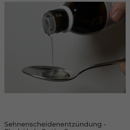
Sehnenscheidenentzündung -