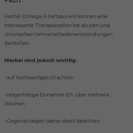
Fischöl (Omega-3-Fettsäuren) können eine
interessante Therapieoption bei akuten und
chronischen Sehnenscheidenentzündungen
darstellen.
Hierbei sind jedoch wichtig:
• auf hochwertiges Öl achten
• längerfristige Einnahme d.h. über mehrere
Wochen
• Gegenanzeigen (siehe oben) beachten