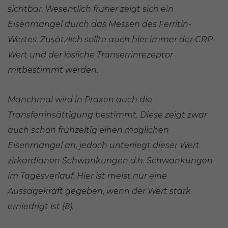
sichtbar. Wesentlich früher zeigt sich ein
Eisenmangel durch das Messen des Ferritin-
Wertes. Zusätzlich sollte auch hier immer der CRP-
Wert und der lösliche Transerrinrezeptor
mitbestimmt werden.
Manchmal wird in Praxen auch die
Transferrinsättigung bestimmt. Diese zeigt zwar
auch schon frühzeitig einen möglichen
Eisenmangel an, jedoch unterliegt dieser Wert
zirkardianen Schwankungen d.h. Schwankungen
im Tagesverlauf. Hier ist meist nur eine
Aussagekraft gegeben, wenn der Wert stark
erniedrigt ist (8).