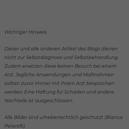
Wichtiger Hinweis
Dieser und alle anderen Artikel des Blogs dienen
nicht zur Selbstdiagnose und Selbstbehandlung.
Zudem ersetzen diese keinen Besuch bei einem
Arzt. Jegliche Anwendungen und Maßnahmen
sollten zuvor immer mit Ihrem Arzt besprochen
werden. Eine Haftung für Schäden und andere
Nachteile ist ausgeschlossen.
Alle Bilder sind urheberrechtlich geschützt (Bianca
Peters®).