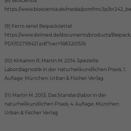
(8) Bioscientia.
https://www.bioscientia.de/media/pomfmc3p/br242_b
(9) Ferro sanol Beipackzettel.
https://www.delmed.de/documents/products/Beipack
PDF/02799421.pdf?ver=1683201516
(10) Kirkamm R, Martin M. 2014. Spezielle
Labordiagnostik in der naturheilkundlichen Praxis. 1.
Auflage. München: Urban & Fischer Verlag
(11) Martin M. 2013. Das Standardlabor in der
naturheilkundlichen Praxis. 4. Auflage. München:
Urban & Fischer Verlag