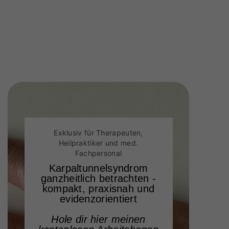
Exklusiv für Therapeuten,
Heilpraktiker und med.
Fachpersonal
Karpaltunnelsyndrom
ganzheitlich betrachten -
kompakt, praxisnah und
evidenzorientiert
Hole dir hier meinen