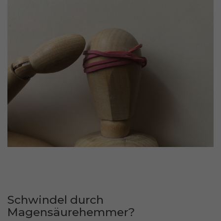
Schwindel durch
Magensäurehemmer?