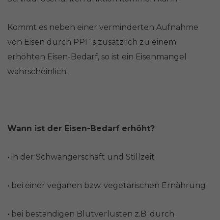
Kommt es neben einer verminderten Aufnahme
von Eisen durch PPI´s zusätzlich zu einem
erhöhten Eisen-Bedarf, so ist ein Eisenmangel
wahrscheinlich.
Wann ist der Eisen-Bedarf erhöht?
• in der Schwangerschaft und Stillzeit
• bei einer veganen bzw. vegetarischen Ernährung
• bei beständigen Blutverlusten z.B. durch