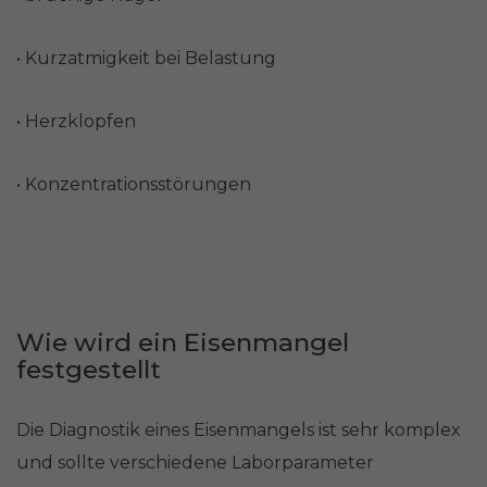
• Kurzatmigkeit bei Belastung
• Herzklopfen
• Konzentrationsstörungen
Wie wird ein Eisenmangel
festgestellt
Die Diagnostik eines Eisenmangels ist sehr komplex
und sollte verschiedene Laborparameter