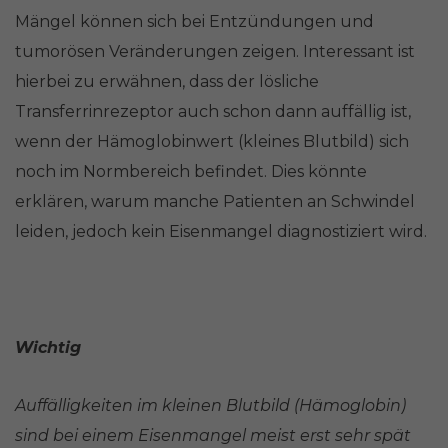
Mängel können sich bei Entzündungen und
tumorösen Veränderungen zeigen. Interessant ist
hierbei zu erwähnen, dass der lösliche
Transferrinrezeptor auch schon dann auffällig ist,
wenn der Hämoglobinwert (kleines Blutbild) sich
noch im Normbereich befindet. Dies könnte
erklären, warum manche Patienten an Schwindel
leiden, jedoch kein Eisenmangel diagnostiziert wird.
Wichtig
Auffälligkeiten im kleinen Blutbild (Hämoglobin)
sind bei einem Eisenmangel meist erst sehr spät