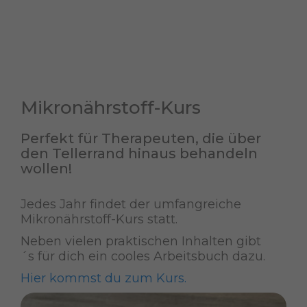
Mikronährstoff-Kurs
Perfekt für Therapeuten, die über
den Tellerrand hinaus behandeln
wollen!
Jedes Jahr findet der umfangreiche
Mikronährstoff-Kurs statt.
Neben vielen praktischen Inhalten gibt
´s für dich ein cooles Arbeitsbuch dazu.
Hier kommst du zum Kurs.