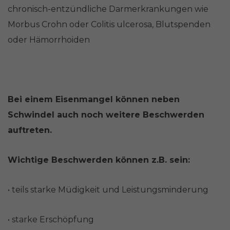
chronisch-entzündliche Darmerkrankungen wie
Morbus Crohn oder Colitis ulcerosa, Blutspenden
oder Hämorrhoiden
Bei einem Eisenmangel können neben
Schwindel auch noch weitere Beschwerden
auftreten.
Wichtige Beschwerden können z.B. sein:
• teils starke Müdigkeit und Leistungsminderung
• starke Erschöpfung