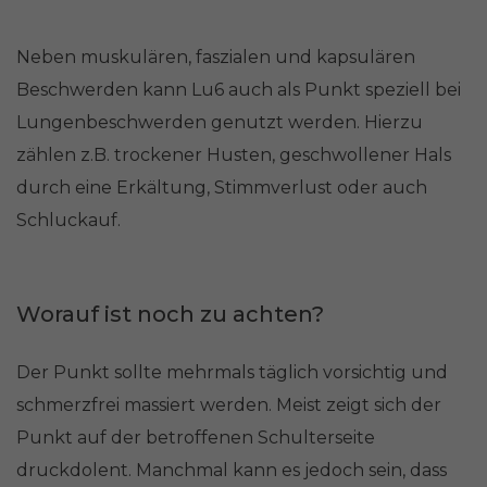
Neben muskulären, faszialen und kapsulären
Beschwerden kann Lu6 auch als Punkt speziell bei
Lungenbeschwerden genutzt werden. Hierzu
zählen z.B. trockener Husten, geschwollener Hals
durch eine Erkältung, Stimmverlust oder auch
Schluckauf.
Worauf ist noch zu achten?
Der Punkt sollte mehrmals täglich vorsichtig und
schmerzfrei massiert werden. Meist zeigt sich der
Punkt auf der betroffenen Schulterseite
druckdolent. Manchmal kann es jedoch sein, dass