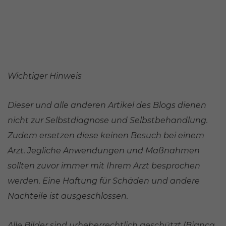
Wichtiger Hinweis
Dieser und alle anderen Artikel des Blogs dienen
nicht zur Selbstdiagnose und Selbstbehandlung.
Zudem ersetzen diese keinen Besuch bei einem
Arzt. Jegliche Anwendungen und Maßnahmen
sollten zuvor immer mit Ihrem Arzt besprochen
werden. Eine Haftung für Schäden und andere
Nachteile ist ausgeschlossen.
Alle Bilder sind urheberrechtlich geschützt (Bianca