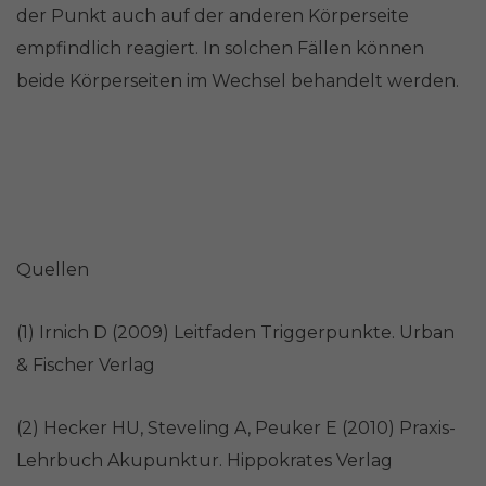
der Punkt auch auf der anderen Körperseite
empfindlich reagiert. In solchen Fällen können
beide Körperseiten im Wechsel behandelt werden.
Quellen
(1) Irnich D (2009) Leitfaden Triggerpunkte. Urban
& Fischer Verlag
(2) Hecker HU, Steveling A, Peuker E (2010) Praxis-
Lehrbuch Akupunktur. Hippokrates Verlag