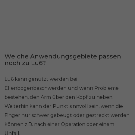
Welche Anwendungsgebiete passen
noch zu Lu6?
Lu6 kann genutzt werden bei
Ellenbogenbeschwerden und wenn Probleme
bestehen, den Arm über den Kopf zu heben.
Weiterhin kann der Punkt sinnvoll sein, wenn die
Finger nur schwer gebeugt oder gestreckt werden
können z.B. nach einer Operation oder einem
Unfall.