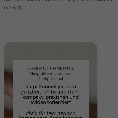
Peters®)
Exklusiv für Therapeuten,
Heilpraktiker und med.
Fachpersonal
Karpaltunnelsyndrom
ganzheitlich betrachten -
kompakt, praxisnah und
evidenzorientiert
Hole dir hier meinen