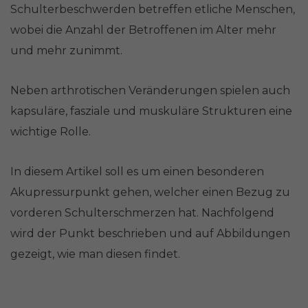
Schulterbeschwerden betreffen etliche Menschen,
wobei die Anzahl der Betroffenen im Alter mehr
und mehr zunimmt.
Neben arthrotischen Veränderungen spielen auch
kapsuläre, fasziale und muskuläre Strukturen eine
wichtige Rolle.
In diesem Artikel soll es um einen besonderen
Akupressurpunkt gehen, welcher einen Bezug zu
vorderen Schulterschmerzen hat. Nachfolgend
wird der Punkt beschrieben und auf Abbildungen
gezeigt, wie man diesen findet.