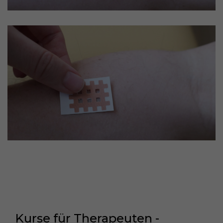
Kurse für Therapeuten -