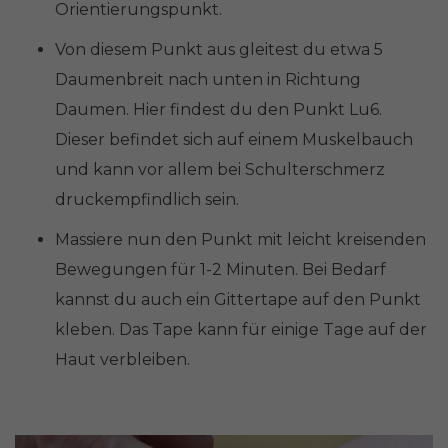
Orientierungspunkt.
Von diesem Punkt aus gleitest du etwa 5
Daumenbreit nach unten in Richtung
Daumen. Hier findest du den Punkt Lu6.
Dieser befindet sich auf einem Muskelbauch
und kann vor allem bei Schulterschmerz
druckempfindlich sein.
Massiere nun den Punkt mit leicht kreisenden
Bewegungen für 1-2 Minuten. Bei Bedarf
kannst du auch ein Gittertape auf den Punkt
kleben. Das Tape kann für einige Tage auf der
Haut verbleiben.