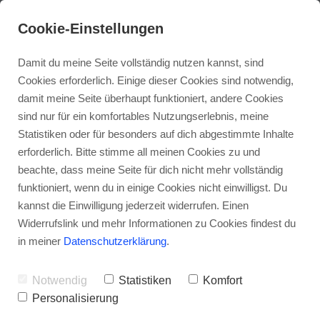
Cookie-Einstellungen
Damit du meine Seite vollständig nutzen kannst, sind
Cookies erforderlich. Einige dieser Cookies sind notwendig,
damit meine Seite überhaupt funktioniert, andere Cookies
sind nur für ein komfortables Nutzungserlebnis, meine
Statistiken oder für besonders auf dich abgestimmte Inhalte
erforderlich. Bitte stimme all meinen Cookies zu und
beachte, dass meine Seite für dich nicht mehr vollständig
funktioniert, wenn du in einige Cookies nicht einwilligst. Du
kannst die Einwilligung jederzeit widerrufen. Einen
Widerrufslink und mehr Informationen zu Cookies findest du
in meiner
Datenschutzerklärung
.
Schulterschmerz vorn -
Notwendig
Statistiken
Komfort
Einfacher
Personalisierung