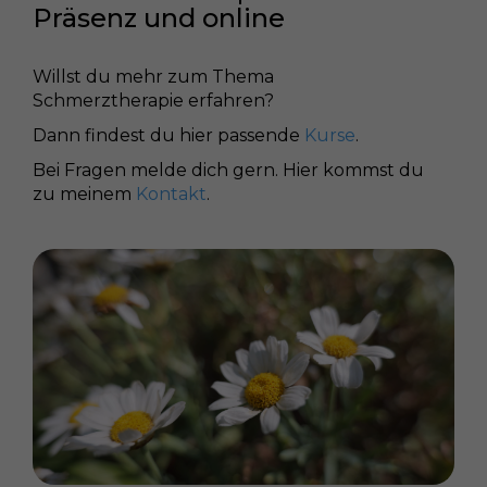
Präsenz und online
Willst du mehr zum Thema
Schmerztherapie erfahren?
Dann findest du hier passende
Kurse
.
Bei Fragen melde dich gern. Hier kommst du
zu meinem
Kontakt
.