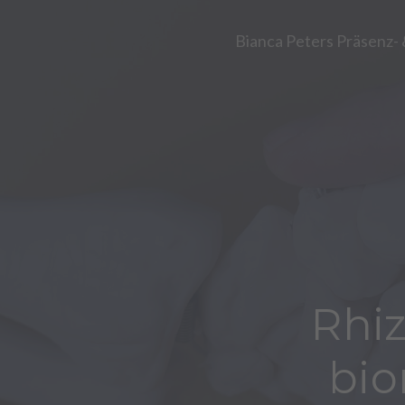
Bianca Peters Präsenz-
Rhiz
bio