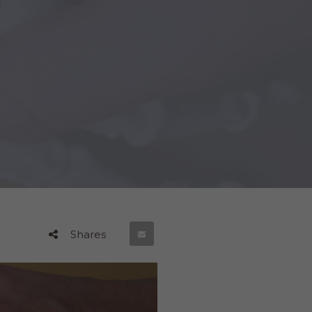
Shares