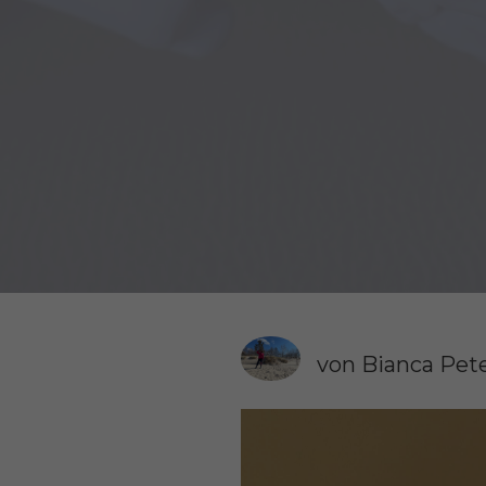
von Bianca Pet