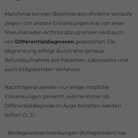
Manchmal können Beschwerden ähnliche Verläufe
zeigen. Um andere Erkrankungen klar von einer
Rheumatoiden Arthritis abzugrenzen wird auch
von
Differentialdiagnosen
gesprochen. Die
Abgrenzung erfolgt durch eine genaue
Befundaufnahme des Patienten, Laborwerte und
auch bildgebenden Verfahren.
Nachfolgend werden nur einige mögliche
Erkrankungen genannt, welche immer als
Differentialdiagnose im Auge behalten werden
sollten (2, 3):
- Bindegewebserkrankungen (Kollagenosen) wie