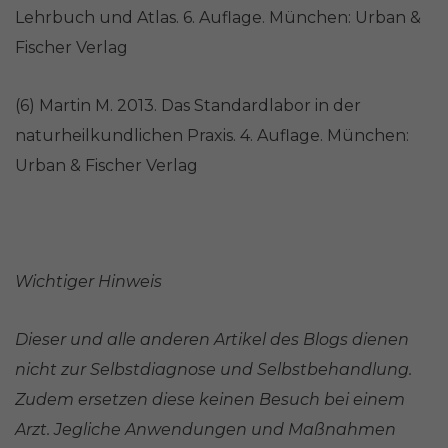
Lehrbuch und Atlas. 6. Auflage. München: Urban &
Fischer Verlag
(6) Martin M. 2013. Das Standardlabor in der
naturheilkundlichen Praxis. 4. Auflage. München:
Urban & Fischer Verlag
Wichtiger Hinweis
Dieser und alle anderen Artikel des Blogs dienen
nicht zur Selbstdiagnose und Selbstbehandlung.
Zudem ersetzen diese keinen Besuch bei einem
Arzt. Jegliche Anwendungen und Maßnahmen