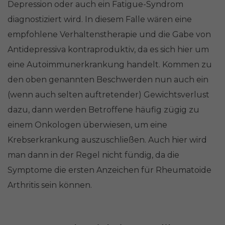
Depression oder auch ein Fatigue-Syndrom
diagnostiziert wird. In diesem Falle wären eine
empfohlene Verhaltenstherapie und die Gabe von
Antidepressiva kontraproduktiv, da es sich hier um
eine Autoimmunerkrankung handelt. Kommen zu
den oben genannten Beschwerden nun auch ein
(wenn auch selten auftretender) Gewichtsverlust
dazu, dann werden Betroffene häufig zügig zu
einem Onkologen überwiesen, um eine
Krebserkrankung auszuschließen. Auch hier wird
man dann in der Regel nicht fündig, da die
Symptome die ersten Anzeichen für Rheumatoide
Arthritis sein können.