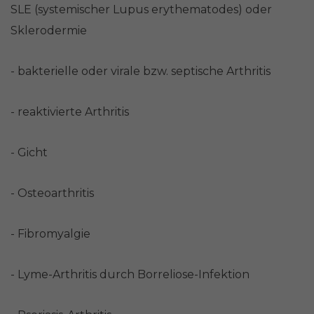
SLE (systemischer Lupus erythematodes) oder
Sklerodermie
- bakterielle oder virale bzw. septische Arthritis
- reaktivierte Arthritis
- Gicht
- Osteoarthritis
- Fibromyalgie
- Lyme-Arthritis durch Borreliose-Infektion