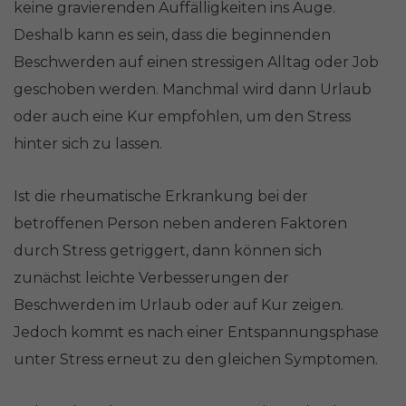
keine gravierenden Auffälligkeiten ins Auge.
Deshalb kann es sein, dass die beginnenden
Beschwerden auf einen stressigen Alltag oder Job
geschoben werden. Manchmal wird dann Urlaub
oder auch eine Kur empfohlen, um den Stress
hinter sich zu lassen.
Ist die rheumatische Erkrankung bei der
betroffenen Person neben anderen Faktoren
durch Stress getriggert, dann können sich
zunächst leichte Verbesserungen der
Beschwerden im Urlaub oder auf Kur zeigen.
Jedoch kommt es nach einer Entspannungsphase
unter Stress erneut zu den gleichen Symptomen.