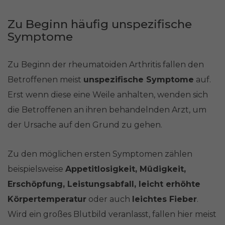
Zu Beginn häufig unspezifische
Symptome
Zu Beginn der rheumatoiden Arthritis fallen den
Betroffenen meist
unspezifische Symptome
auf.
Erst wenn diese eine Weile anhalten, wenden sich
die Betroffenen an ihren behandelnden Arzt, um
der Ursache auf den Grund zu gehen.
Zu den möglichen ersten Symptomen zählen
beispielsweise
Appetitlosigkeit, Müdigkeit,
Erschöpfung, Leistungsabfall, leicht erhöhte
Körpertemperatur
oder auch
leichtes Fieber
.
Wird ein großes Blutbild veranlasst, fallen hier meist