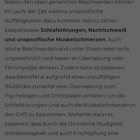
Neben den oben genannten Beschwerden können
im Laufe der Zeit weitere unspezifische
Auffälligkeiten dazu kommen. Hierzu zählen
beispielsweise
Schlafstörungen, Nachtschweiß
und unspezifische Muskelschmerzen
. Auch
solche Beschwerden sind unter Stress meist nicht
ungewöhnlich und lassen an Überlastung oder
Fibromyalgie denken. Zudem kann es passieren,
dass Betroffene aufgrund eines unauffälligen
Blutbildes zunächst eine Überweisung zum
Psychologen und Orthopäden erhalten, um die
Schlafstörungen und auch die Muskelschmerzen in
den Griff zu bekommen. Weiterhin kann es
passieren, dass durch die chronische Müdigkeit,
Antriebslosigkeit und auch Erschöpfung eine