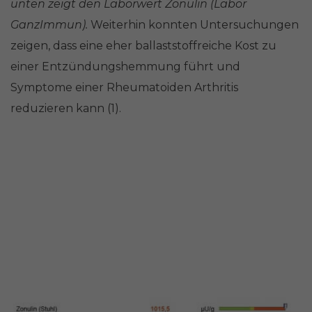
unten zeigt den Laborwert Zonulin (Labor
GanzImmun).
Weiterhin konnten Untersuchungen
zeigen, dass eine eher ballaststoffreiche Kost zu
einer Entzündungshemmung führt und
Symptome einer Rheumatoiden Arthritis
reduzieren kann (1).