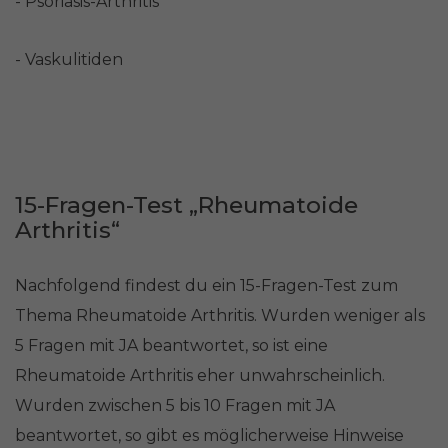
- Psoriasis-Arthritis
- Vaskulitiden
15-Fragen-Test „Rheumatoide
Arthritis“
Nachfolgend findest du ein 15-Fragen-Test zum
Thema Rheumatoide Arthritis. Wurden weniger als
5 Fragen mit JA beantwortet, so ist eine
Rheumatoide Arthritis eher unwahrscheinlich.
Wurden zwischen 5 bis 10 Fragen mit JA
beantwortet, so gibt es möglicherweise Hinweise