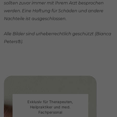
sollten zuvor immer mit Ihrem Arzt besprochen
werden. Eine Haftung für Schäden und andere
Nachteile ist ausgeschlossen.
Alle Bilder sind urheberrechtlich geschützt (Bianca
Peters®).
Exklusiv für Therapeuten,
Heilpraktiker und med.
Fachpersonal