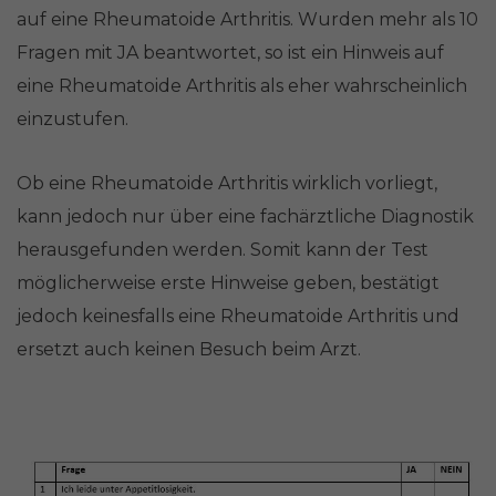
auf eine Rheumatoide Arthritis. Wurden mehr als 10
Fragen mit JA beantwortet, so ist ein Hinweis auf
eine Rheumatoide Arthritis als eher wahrscheinlich
einzustufen.
Ob eine Rheumatoide Arthritis wirklich vorliegt,
kann jedoch nur über eine fachärztliche Diagnostik
herausgefunden werden. Somit kann der Test
möglicherweise erste Hinweise geben, bestätigt
jedoch keinesfalls eine Rheumatoide Arthritis und
ersetzt auch keinen Besuch beim Arzt.