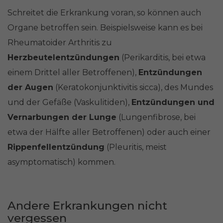
Schreitet die Erkrankung voran, so können auch
Organe betroffen sein. Beispielsweise kann es bei
Rheumatoider Arthritis zu
Herzbeutelentzündungen
(Perikarditis, bei etwa
einem Drittel aller Betroffenen),
Entzündungen
der Augen
(Keratokonjunktivitis sicca), des Mundes
und der Gefäße (Vaskulitiden),
Entzündungen und
Vernarbungen der Lunge
(Lungenfibrose, bei
etwa der Hälfte aller Betroffenen) oder auch einer
Rippenfellentzündung
(Pleuritis, meist
asymptomatisch) kommen.
Andere Erkrankungen nicht
vergessen