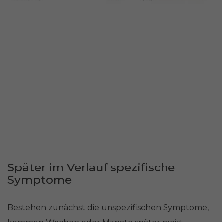
Später im Verlauf spezifische
Symptome
Bestehen zunächst die unspezifischen Symptome,