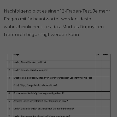
Nachfolgend gibt es einen 12-Fragen-Test. Je mehr
Fragen mit Ja beantwortet werden, desto
wahrscheinlicher ist es, dass Morbus Dupuytren
hierdurch begünstigt werden kann: