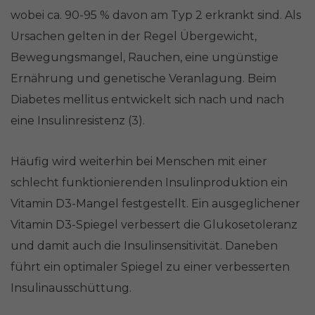
wobei ca. 90-95 % davon am Typ 2 erkrankt sind. Als
Ursachen gelten in der Regel Übergewicht,
Bewegungsmangel, Rauchen, eine ungünstige
Ernährung und genetische Veranlagung. Beim
Diabetes mellitus entwickelt sich nach und nach
eine Insulinresistenz (3).
Häufig wird weiterhin bei Menschen mit einer
schlecht funktionierenden Insulinproduktion ein
Vitamin D3-Mangel festgestellt. Ein ausgeglichener
Vitamin D3-Spiegel verbessert die Glukosetoleranz
und damit auch die Insulinsensitivität. Daneben
führt ein optimaler Spiegel zu einer verbesserten
Insulinausschüttung.