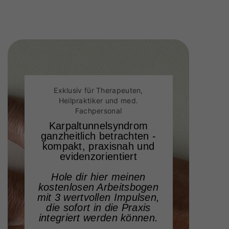
Exklusiv für Therapeuten,
Heilpraktiker und med.
Fachpersonal
Karpaltunnelsyndrom
ganzheitlich betrachten -
kompakt, praxisnah und
evidenzorientiert
Hole dir hier meinen
kostenlosen Arbeitsbogen
mit 3 wertvollen Impulsen,
die sofort in die Praxis
integriert werden können.