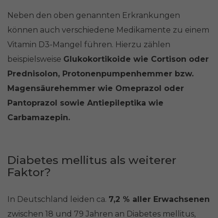
Neben den oben genannten Erkrankungen
können auch verschiedene Medikamente zu einem
Vitamin D3-Mangel führen. Hierzu zählen
beispielsweise
Glukokortikoide wie Cortison oder
Prednisolon, Protonenpumpenhemmer bzw.
Magensäurehemmer wie Omeprazol oder
Pantoprazol sowie Antiepileptika wie
Carbamazepin.
Diabetes mellitus als weiterer
Faktor?
In Deutschland leiden ca.
7,2 % aller Erwachsenen
zwischen 18 und 79 Jahren an Diabetes mellitus,