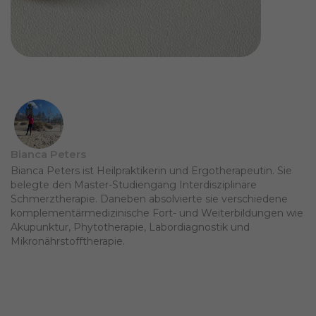
Bianca Peters
Bianca Peters ist Heilpraktikerin und Ergotherapeutin. Sie
belegte den Master-Studiengang Interdisziplinäre
Schmerztherapie. Daneben absolvierte sie verschiedene
komplementärmedizinische Fort- und Weiterbildungen wie
Akupunktur, Phytotherapie, Labordiagnostik und
Mikronährstofftherapie.