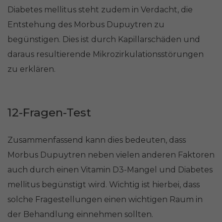
Diabetes mellitus steht zudem in Verdacht, die
Entstehung des Morbus Dupuytren zu
begünstigen. Dies ist durch Kapillarschäden und
daraus resultierende Mikrozirkulationsstörungen
zu erklären.
12-Fragen-Test
Zusammenfassend kann dies bedeuten, dass
Morbus Dupuytren neben vielen anderen Faktoren
auch durch einen Vitamin D3-Mangel und Diabetes
mellitus begünstigt wird. Wichtig ist hierbei, dass
solche Fragestellungen einen wichtigen Raum in
der Behandlung einnehmen sollten.