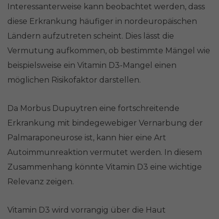
Interessanterweise kann beobachtet werden, dass
diese Erkrankung häufiger in nordeuropäischen
Ländern aufzutreten scheint. Dies lässt die
Vermutung aufkommen, ob bestimmte Mängel wie
beispielsweise ein Vitamin D3-Mangel einen
möglichen Risikofaktor darstellen.
Da Morbus Dupuytren eine fortschreitende
Erkrankung mit bindegewebiger Vernarbung der
Palmaraponeurose ist, kann hier eine Art
Autoimmunreaktion vermutet werden. In diesem
Zusammenhang könnte Vitamin D3 eine wichtige
Relevanz zeigen.
Vitamin D3 wird vorrangig über die Haut