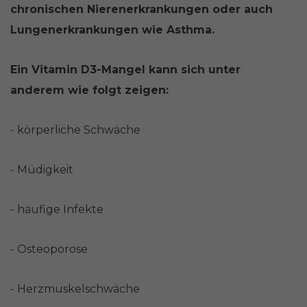
chronischen Nierenerkrankungen oder auch
Lungenerkrankungen wie Asthma.
Ein Vitamin D3-Mangel kann sich unter
anderem wie folgt zeigen:
- körperliche Schwäche
- Müdigkeit
- häufige Infekte
- Osteoporose
- Herzmuskelschwäche