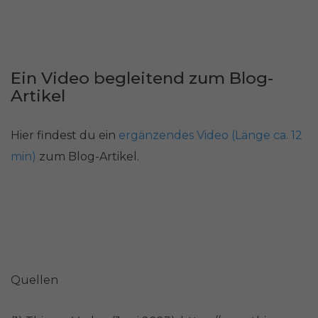
Ein Video begleitend zum Blog-
Artikel
Hier findest du ein
ergänzendes Video (Länge ca. 12
min)
zum Blog-Artikel.
Quellen