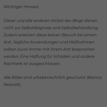
Wichtiger Hinweis
Dieser und alle anderen Artikel des Blogs dienen
nicht zur Selbstdiagnose und Selbstbehandlung.
Zudem ersetzen diese keinen Besuch bei einem
Arzt. Jegliche Anwendungen und Maßnahmen
sollten zuvor immer mit Ihrem Arzt besprochen
werden. Eine Haftung für Schäden und andere
Nachteile ist ausgeschlossen.
Alle Bilder sind urheberrechtlich geschützt (Bianca
Peters®).