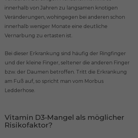
innerhalb von Jahren zu langsamen knotigen
Veränderungen, wohingegen bei anderen schon
innerhalb weniger Monate eine deutliche
Vernarbung zu ertasten ist.
Bei dieser Erkrankung sind häufig der Ringfinger
und der kleine Finger, seltener die anderen Finger
bzw. der Daumen betroffen. Tritt die Erkrankung
am Fuß auf, so spricht man vom Morbus
Ledderhose.
Vitamin D3-Mangel als möglicher
Risikofaktor?