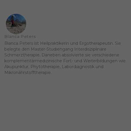
Bianca Peters
Bianca Peters ist Heilpraktikerin und Ergotherapeutin. Sie
belegte den Master-Studiengang Interdisziplinäre
Schmerztherapie. Daneben absolvierte sie verschiedene
komplementärmedizinische Fort- und Weiterbildungen wie
Akupunktur, Phytotherapie, Labordiagnostik und
Mikronährstofftherapie.