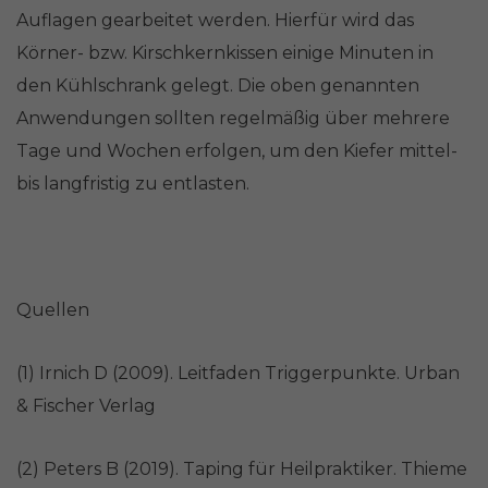
Auflagen gearbeitet werden. Hierfür wird das
Körner- bzw. Kirschkernkissen einige Minuten in
den Kühlschrank gelegt. Die oben genannten
Anwendungen sollten regelmäßig über mehrere
Tage und Wochen erfolgen, um den Kiefer mittel-
bis langfristig zu entlasten.
Quellen
(1) Irnich D (2009). Leitfaden Triggerpunkte. Urban
& Fischer Verlag
(2) Peters B (2019). Taping für Heilpraktiker. Thieme