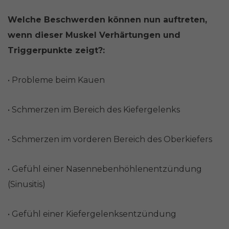
Welche Beschwerden können nun auftreten,
wenn dieser Muskel Verhärtungen und
Triggerpunkte zeigt?:
• Probleme beim Kauen
• Schmerzen im Bereich des Kiefergelenks
• Schmerzen im vorderen Bereich des Oberkiefers
• Gefühl einer Nasennebenhöhlenentzündung
(Sinusitis)
• Gefühl einer Kiefergelenksentzündung