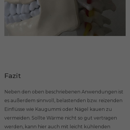
Fazit
Neben den oben beschriebenen Anwendungen ist
es außerdem sinnvoll, belastenden bzw. reizenden
Einflüsse wie Kaugummi oder Nägel kauen zu
vermeiden. Sollte Wärme nicht so gut vertragen
werden, kann hier auch mit leicht kühlenden