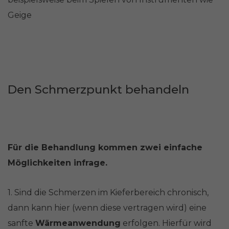
Geige
Den Schmerzpunkt behandeln
Für die Behandlung kommen zwei einfache
Möglichkeiten infrage.
1. Sind die Schmerzen im Kieferbereich chronisch,
dann kann hier (wenn diese vertragen wird) eine
sanfte
Wärmeanwendung
erfolgen. Hierfür wird