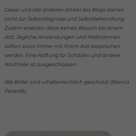
Dieser und alle anderen Artikel des Blogs dienen
nicht zur Selbstdiagnose und Selbstbehandlung.
Zudem ersetzen diese keinen Besuch bei einem
Arzt. Jegliche Anwendungen und Maßnahmen
sollten zuvor immer mit Ihrem Arzt besprochen
werden. Eine Haftung für Schäden und andere
Nachteile ist ausgeschlossen.
Alle Bilder sind urheberrechtlich geschützt (Bianca
Peters®).