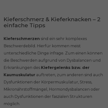
Kieferschmerz & Kieferknacken – 2
einfache Tipps
Kieferschmerzen
sind ein sehr komplexes
Beschwerdebild. Hierfür kommen meist
unterschiedliche Dinge infrage. Zum einen können
die Beschwerden aufgrund von Dysbalancen und
Erkrankungen des
Kiefergelenks bzw. der
Kaumuskulatur
auftreten, zum anderen sind auch
Dysfunktionen der Körpermuskulatur, Stress,
Mikronährstoffmängel, Hormondysbalancen oder
auch Dysfunktionen der faszialen Strukturen
möglich.