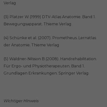
Verlag
(3) Platzer W (1999) DTV-Atlas Anatomie. Band 1.
Bewegungsapparat. Thieme Verlag
(4) Schünke et al. (2007). Prometheus. Lernatlas
der Anatomie. Thieme Verlag
(5) Waldner-Nilsson B (2008). Handrehabilitation.
Für Ergo- und Physiotherapeuten. Band 1.
Grundlagen Erkrankungen. Springer Verlag
Wichtiger Hinweis