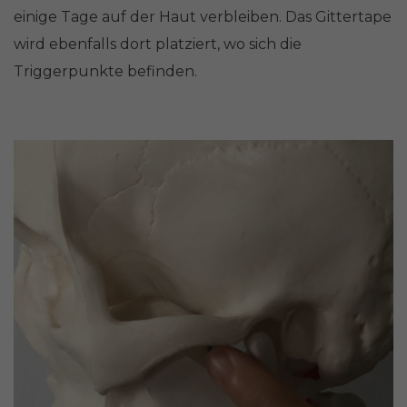
einige Tage auf der Haut verbleiben. Das Gittertape
wird ebenfalls dort platziert, wo sich die
Triggerpunkte befinden.