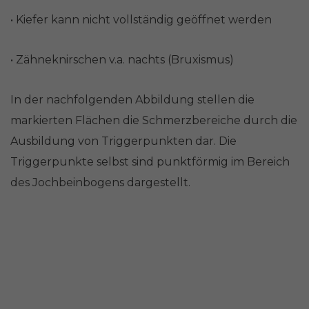
• Kiefer kann nicht vollständig geöffnet werden
• Zähneknirschen v.a. nachts (Bruxismus)
In der nachfolgenden Abbildung stellen die
markierten Flächen die Schmerzbereiche durch die
Ausbildung von Triggerpunkten dar. Die
Triggerpunkte selbst sind punktförmig im Bereich
des Jochbeinbogens dargestellt.