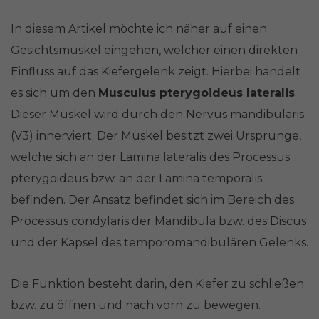
In diesem Artikel möchte ich näher auf einen
Gesichtsmuskel eingehen, welcher einen direkten
Einfluss auf das Kiefergelenk zeigt. Hierbei handelt
es sich um den
Musculus pterygoideus lateralis
.
Dieser Muskel wird durch den Nervus mandibularis
(V3) innerviert. Der Muskel besitzt zwei Ursprünge,
welche sich an der Lamina lateralis des Processus
pterygoideus bzw. an der Lamina temporalis
befinden. Der Ansatz befindet sich im Bereich des
Processus condylaris der Mandibula bzw. des Discus
und der Kapsel des temporomandibulären Gelenks.
Die Funktion besteht darin, den Kiefer zu schließen
bzw. zu öffnen und nach vorn zu bewegen.