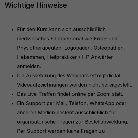
Wichtige Hinweise
Für den Kurs kann sich ausschließlich
medizinisches Fachpersonal wie Ergo- und
Physiotherapeuten, Logopäden, Osteopathen,
Hebammen, Heilpraktiker / HP-Anwärter
anmelden.
Die Auslieferung des Webinars erfolgt digital.
Videoaufzeichnungen werden nicht bereitgestellt.
Das Live-Treffen findet online per Zoom statt.
Ein Support per Mail, Telefon, WhatsApp oder
anderen Medien besteht ausschließlich für
organisatorische Fragen zur Bestellabwicklung.
Per Support werden keine Fragen zu