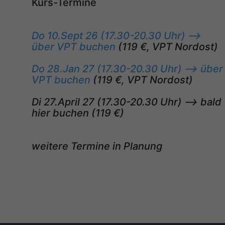
Kurs-Termine
Do 10.Sept 26 (17.30-20.30 Uhr) -->
über VPT buchen
(119 €, VPT Nordost)
Do 28.Jan 27 (17.30-20.30 Uhr) --> über
VPT buchen
(119 €, VPT Nordost)
Di 27.April 27 (17.30-20.30 Uhr) --> bald
hier buchen (119 €)
weitere Termine in Planung