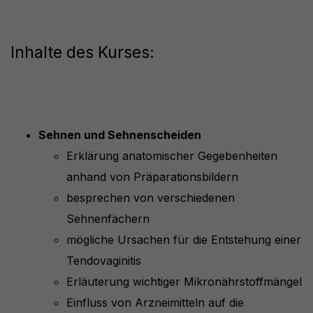
Inhalte des Kurses:
Sehnen und Sehnenscheiden
Erklärung anatomischer Gegebenheiten
anhand von Präparationsbildern
besprechen von verschiedenen
Sehnenfächern
mögliche Ursachen für die Entstehung einer
Tendovaginitis
Erläuterung wichtiger Mikronährstoffmängel
Einfluss von Arzneimitteln auf die