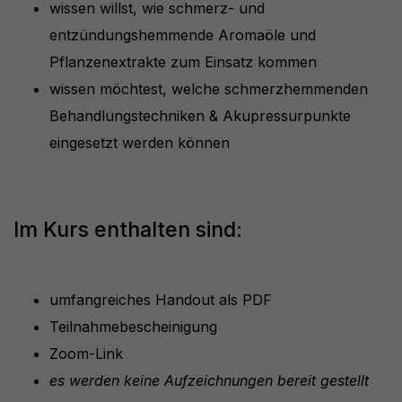
wissen willst, wie schmerz- und
entzündungshemmende Aromaöle und
Pflanzenextrakte zum Einsatz kommen
wissen möchtest, welche schmerzhemmenden
Behandlungstechniken & Akupressurpunkte
eingesetzt werden können
Im Kurs enthalten sind:
umfangreiches Handout als PDF
Teilnahmebescheinigung
Zoom-Link
es werden keine Aufzeichnungen bereit gestellt