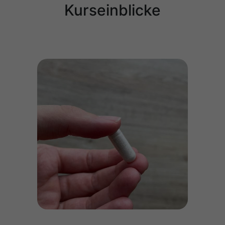
Kurseinblicke