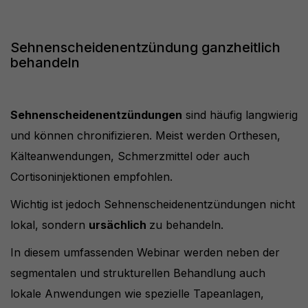
Sehnenscheidenentzündung ganzheitlich
behandeln
Sehnenscheidenentzündungen
sind häufig langwierig
und können chronifizieren. Meist werden Orthesen,
Kälteanwendungen, Schmerzmittel oder auch
Cortisoninjektionen empfohlen.
Wichtig ist jedoch Sehnenscheidenentzündungen nicht
lokal, sondern
ursächlich
zu behandeln.
In diesem umfassenden Webinar werden neben der
segmentalen und strukturellen Behandlung auch
lokale Anwendungen wie spezielle Tapeanlagen,