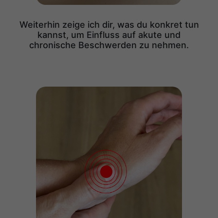
Weiterhin zeige ich dir, was du konkret tun
kannst, um Einfluss auf akute und
chronische Beschwerden zu nehmen.