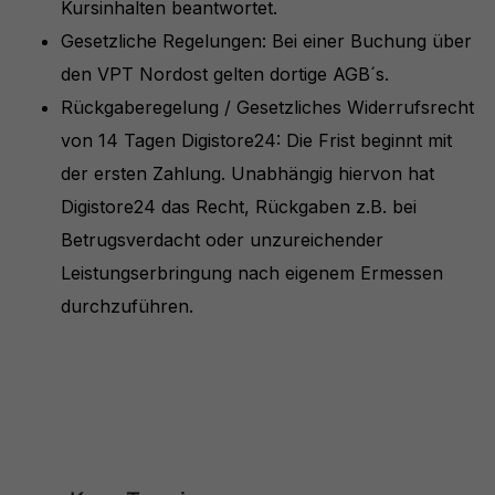
Kursinhalten beantwortet.
Gesetzliche Regelungen: Bei einer Buchung über
den VPT Nordost gelten dortige AGB´s.
Rückgaberegelung / Gesetzliches Widerrufsrecht
von 14 Tagen Digistore24: Die Frist beginnt mit
der ersten Zahlung. Unabhängig hiervon hat
Digistore24 das Recht, Rückgaben z.B. bei
Betrugsverdacht oder unzureichender
Leistungserbringung nach eigenem Ermessen
durchzuführen.