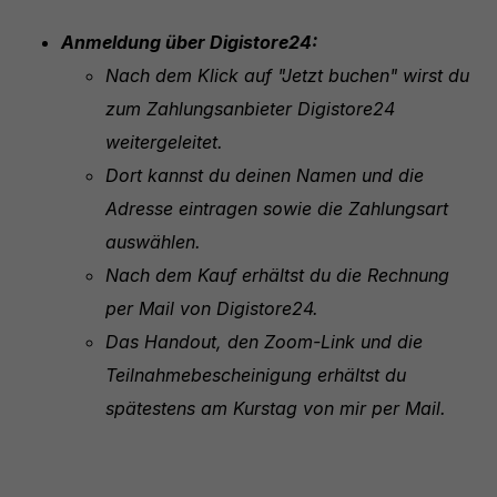
Anmeldung über Digistore24:
Nach dem Klick auf "Jetzt buchen" wirst du
zum Zahlungsanbieter Digistore24
weitergeleitet.
Dort kannst du deinen Namen und die
Adresse eintragen sowie die Zahlungsart
auswählen.
Nach dem Kauf erhältst du die Rechnung
per Mail von Digistore24.
Das Handout, den Zoom-Link und die
Teilnahmebescheinigung erhältst du
spätestens am Kurstag von mir per Mail.