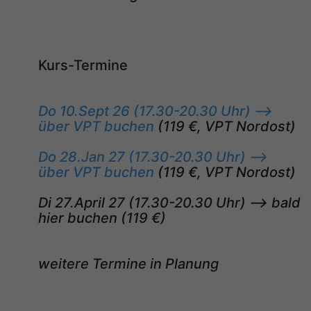
Kurs-Termine
Do 10.Sept 26 (17.30-20.30 Uhr) -->
über VPT buchen
(119 €, VPT Nordost)
Do 28.Jan 27 (17.30-20.30 Uhr) -->
über VPT buchen
(119 €, VPT Nordost)
Di 27.April 27 (17.30-20.30 Uhr) --> bald
hier buchen (119 €)
weitere Termine in Planung