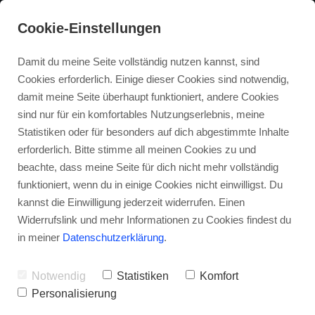
Cookie-Einstellungen
Damit du meine Seite vollständig nutzen kannst, sind
Cookies erforderlich. Einige dieser Cookies sind notwendig,
damit meine Seite überhaupt funktioniert, andere Cookies
sind nur für ein komfortables Nutzungserlebnis, meine
Statistiken oder für besonders auf dich abgestimmte Inhalte
erforderlich. Bitte stimme all meinen Cookies zu und
beachte, dass meine Seite für dich nicht mehr vollständig
funktioniert, wenn du in einige Cookies nicht einwilligst. Du
kannst die Einwilligung jederzeit widerrufen. Einen
Widerrufslink und mehr Informationen zu Cookies findest du
in meiner
Datenschutzerklärung
.
Notwendig
Statistiken
Komfort
Personalisierung