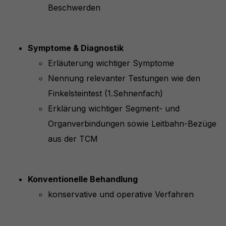
Beschwerden
Symptome & Diagnostik
Erläuterung wichtiger Symptome
Nennung relevanter Testungen wie den
Finkelsteintest (1.Sehnenfach)
Erklärung wichtiger Segment- und
Organverbindungen sowie Leitbahn-Bezüge
aus der TCM
Konventionelle Behandlung
konservative und operative Verfahren