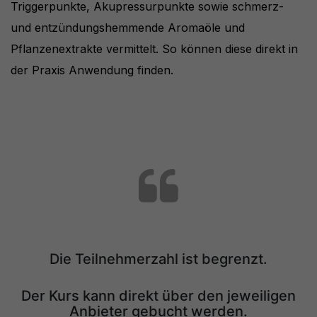
Triggerpunkte, Akupressurpunkte sowie schmerz-
und entzündungshemmende Aromaöle und
Pflanzenextrakte vermittelt. So können diese direkt in
der Praxis Anwendung finden.
Die Teilnehmerzahl ist begrenzt.
Der Kurs kann direkt über den jeweiligen
Anbieter gebucht werden.