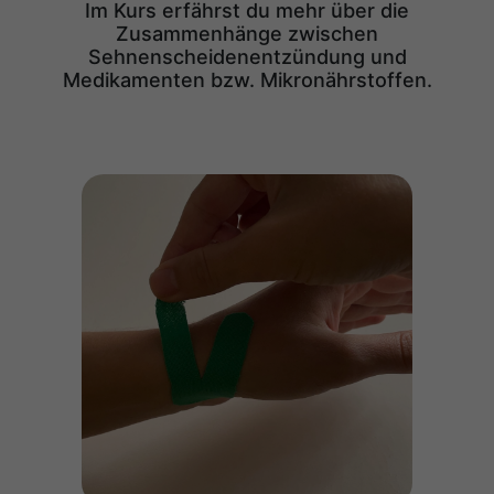
Im Kurs erfährst du mehr über die
Zusammenhänge zwischen
Sehnenscheidenentzündung und
Medikamenten bzw. Mikronährstoffen.