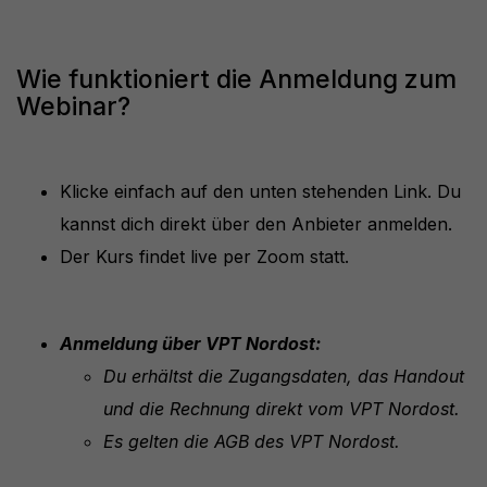
Wie funktioniert die Anmeldung zum
Webinar?
Klicke einfach auf den unten stehenden Link. Du
kannst dich direkt über den Anbieter anmelden.
Der Kurs findet live per Zoom statt.
Anmeldung über VPT Nordost:
Du erhältst die Zugangsdaten, das Handout
und die Rechnung direkt vom VPT Nordost.
Es gelten die AGB des VPT Nordost.