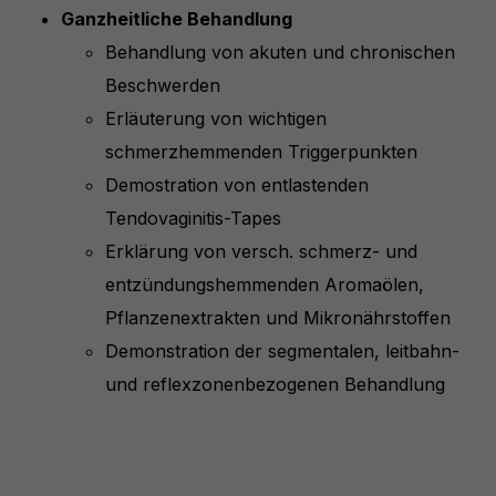
Ganzheitliche Behandlung
Behandlung von akuten und chronischen
Beschwerden
Erläuterung von wichtigen
schmerzhemmenden Triggerpunkten
Demostration von entlastenden
Tendovaginitis-Tapes
Erklärung von versch. schmerz- und
entzündungshemmenden Aromaölen,
Pflanzenextrakten und Mikronährstoffen
Demonstration der segmentalen, leitbahn-
und reflexzonenbezogenen Behandlung