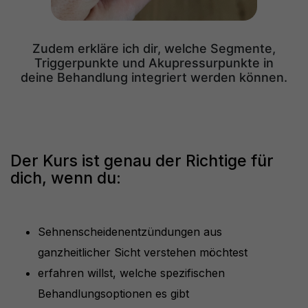
Zudem erkläre ich dir, welche Segmente,
Triggerpunkte und Akupressurpunkte in
deine Behandlung integriert werden können.
Der Kurs ist genau der Richtige für
dich, wenn du:
Sehnenscheidenentzündungen aus
ganzheitlicher Sicht verstehen möchtest
erfahren willst, welche spezifischen
Behandlungsoptionen es gibt