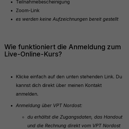
Teilnahmebescheinigung
Zoom-Link
es werden keine Aufzeichnungen bereit gestellt
Wie funktioniert die Anmeldung zum
Live-Online-Kurs?
Klicke einfach auf den unten stehenden Link. Du
kannst dich direkt über meinen Kontakt
anmelden.
Anmeldung über VPT Nordost:
du erhältst die Zugangsdaten, das Handout
und die Rechnung direkt vom VPT Nordost