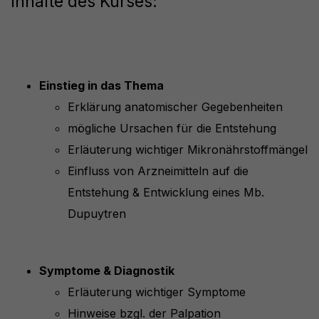
Inhalte des Kurses:
Einstieg in das Thema
Erklärung anatomischer Gegebenheiten
mögliche Ursachen für die Entstehung
Erläuterung wichtiger Mikronährstoffmängel
Einfluss von Arzneimitteln auf die
Entstehung & Entwicklung eines Mb.
Dupuytren
Symptome & Diagnostik
Erläuterung wichtiger Symptome
Hinweise bzgl. der Palpation