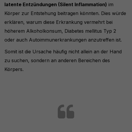
latente Entzündungen (Silent Inflammation)
im
Körper zur Entstehung beitragen könnten. Dies würde
erklären, warum diese Erkrankung vermehrt bei
höherem Alkoholkonsum, Diabetes mellitus Typ 2
oder auch Autoimmunerkrankungen anzutreffen ist.
Somit ist die Ursache häufig nicht allein an der Hand
zu suchen, sondern an anderen Bereichen des
Körpers.