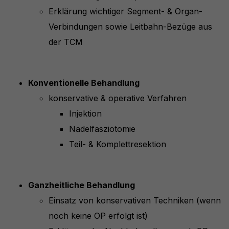
Erklärung wichtiger Segment- & Organ-
Verbindungen sowie Leitbahn-Bezüge aus
der TCM
Konventionelle Behandlung
konservative & operative Verfahren
Injektion
Nadelfasziotomie
Teil- & Komplettresektion
Ganzheitliche Behandlung
Einsatz von konservativen Techniken (wenn
noch keine OP erfolgt ist)