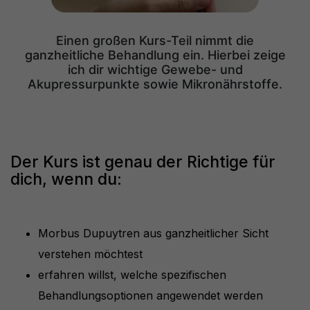
Einen großen Kurs-Teil nimmt die
ganzheitliche Behandlung ein. Hierbei zeige
ich dir wichtige Gewebe- und
Akupressurpunkte sowie Mikronährstoffe.
Der Kurs ist genau der Richtige für
dich, wenn du:
Morbus Dupuytren aus ganzheitlicher Sicht
verstehen möchtest
erfahren willst, welche spezifischen
Behandlungsoptionen angewendet werden