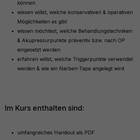
können
wissen willst, welche konservativen & operativen
Möglichkeiten es gibt
wissen möchtest, welche Behandlungstechniken
& Akupressurpunkte präventiv bzw. nach OP
eingesetzt werden
erfahren willst, welche Triggerpunkte verwendet
werden & wie ein Narben-Tape angelegt wird
Im Kurs enthalten sind:
umfangreiches Handout als PDF