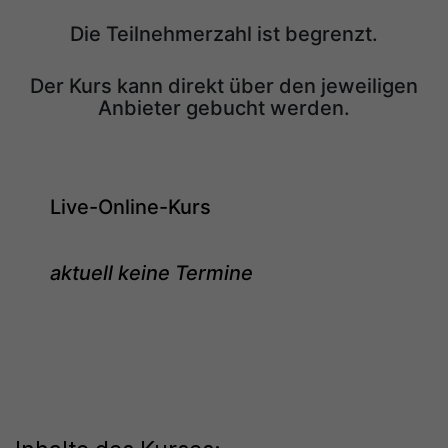
Die Teilnehmerzahl ist begrenzt.
Der Kurs kann direkt über den jeweiligen
Anbieter gebucht werden.
Live-Online-Kurs
aktuell keine Termine