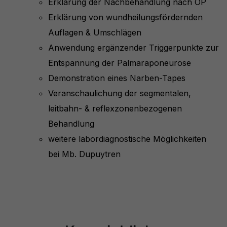
Erklärung der Nachbehandlung nach OP
Erklärung von wundheilungsfördernden
Auflagen & Umschlägen
Anwendung ergänzender Triggerpunkte zur
Entspannung der Palmaraponeurose
Demonstration eines Narben-Tapes
Veranschaulichung der segmentalen,
leitbahn- & reflexzonenbezogenen
Behandlung
weitere labordiagnostische Möglichkeiten
bei Mb. Dupuytren