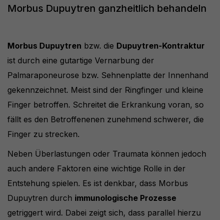
Morbus Dupuytren ganzheitlich behandeln
Morbus Dupuytren
bzw. die
Dupuytren-Kontraktur
ist durch eine gutartige Vernarbung der
Palmaraponeurose bzw. Sehnenplatte der Innenhand
gekennzeichnet. Meist sind der Ringfinger und kleine
Finger betroffen. Schreitet die Erkrankung voran, so
fällt es den Betroffenenen zunehmend schwerer, die
Finger zu strecken.
Neben Überlastungen oder Traumata können jedoch
auch andere Faktoren eine wichtige Rolle in der
Entstehung spielen. Es ist denkbar, dass Morbus
Dupuytren durch
immunologische Prozesse
getriggert wird. Dabei zeigt sich, dass parallel hierzu