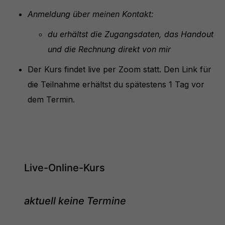
Anmeldung über meinen Kontakt:
du erhältst die Zugangsdaten, das Handout
und die Rechnung direkt von mir
Der Kurs findet live per Zoom statt. Den Link für
die Teilnahme erhältst du spätestens 1 Tag vor
dem Termin.
Live-Online-Kurs
aktuell keine Termine