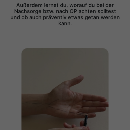
Außerdem lernst du, worauf du bei der
Nachsorge bzw. nach OP achten solltest
und ob auch präventiv etwas getan werden
kann.