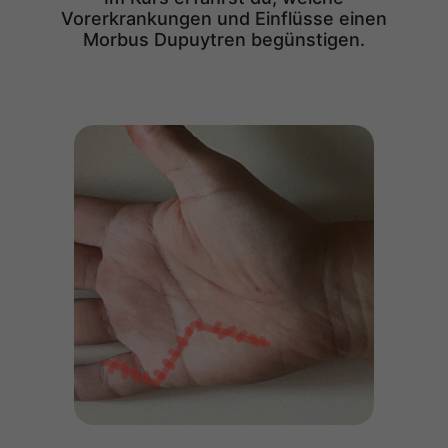
Vorerkrankungen und Einflüsse einen
Morbus Dupuytren begünstigen.