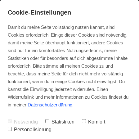
Cookie-Einstellungen
Damit du meine Seite vollständig nutzen kannst, sind
Cookies erforderlich. Einige dieser Cookies sind notwendig,
damit meine Seite überhaupt funktioniert, andere Cookies
sind nur für ein komfortables Nutzungserlebnis, meine
Statistiken oder für besonders auf dich abgestimmte Inhalte
erforderlich. Bitte stimme all meinen Cookies zu und
beachte, dass meine Seite für dich nicht mehr vollständig
funktioniert, wenn du in einige Cookies nicht einwilligst. Du
kannst die Einwilligung jederzeit widerrufen. Einen
Widerrufslink und mehr Informationen zu Cookies findest du
in meiner
Datenschutzerklärung
.
Notwendig
Statistiken
Komfort
Personalisierung