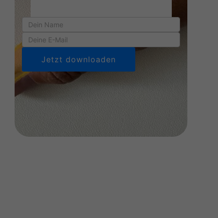
Jetzt downloaden