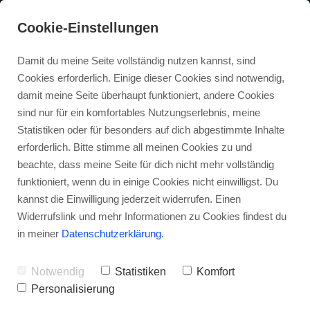
Cookie-Einstellungen
Damit du meine Seite vollständig nutzen kannst, sind
Cookies erforderlich. Einige dieser Cookies sind notwendig,
damit meine Seite überhaupt funktioniert, andere Cookies
sind nur für ein komfortables Nutzungserlebnis, meine
Statistiken oder für besonders auf dich abgestimmte Inhalte
erforderlich. Bitte stimme all meinen Cookies zu und
beachte, dass meine Seite für dich nicht mehr vollständig
funktioniert, wenn du in einige Cookies nicht einwilligst. Du
kannst die Einwilligung jederzeit widerrufen. Einen
Widerrufslink und mehr Informationen zu Cookies findest du
in meiner
Datenschutzerklärung
.
Notwendig
Statistiken
Komfort
Personalisierung