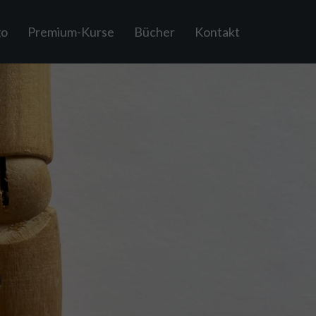
go
Premium-Kurse
Bücher
Kontakt