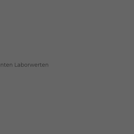
anten Laborwerten