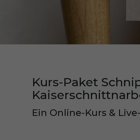
Kurs-Paket Schni
Kaiserschnittnarb
Ein Online-Kurs & Liv