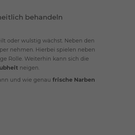
heitlich behandeln
ilt oder wulstig wächst. Neben den
per nehmen. Hierbei spielen neben
ge Rolle. Weiterhin kann sich die
ubheit
neigen.
ann und wie genau
frische Narben